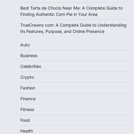
Best Tarta de Choclo Near Me: A Complete Guide to
Finding Authentic Corn Pie in Your Area
TrueCrawns com: A Complete Guide to Understanding
Its Features, Purpose, and Online Presence
Auto
Business
Celebrities
Crypto
Fashion
Finance
Fitness
Food
Health