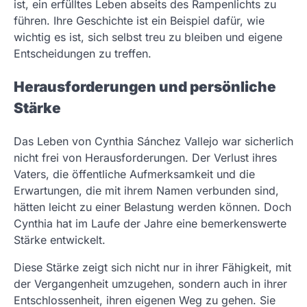
ist, ein erfülltes Leben abseits des Rampenlichts zu
führen. Ihre Geschichte ist ein Beispiel dafür, wie
wichtig es ist, sich selbst treu zu bleiben und eigene
Entscheidungen zu treffen.
Herausforderungen und persönliche
Stärke
Das Leben von Cynthia Sánchez Vallejo war sicherlich
nicht frei von Herausforderungen. Der Verlust ihres
Vaters, die öffentliche Aufmerksamkeit und die
Erwartungen, die mit ihrem Namen verbunden sind,
hätten leicht zu einer Belastung werden können. Doch
Cynthia hat im Laufe der Jahre eine bemerkenswerte
Stärke entwickelt.
Diese Stärke zeigt sich nicht nur in ihrer Fähigkeit, mit
der Vergangenheit umzugehen, sondern auch in ihrer
Entschlossenheit, ihren eigenen Weg zu gehen. Sie