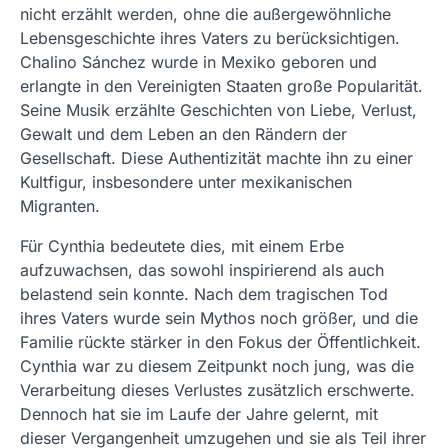
nicht erzählt werden, ohne die außergewöhnliche
Lebensgeschichte ihres Vaters zu berücksichtigen.
Chalino Sánchez wurde in Mexiko geboren und
erlangte in den Vereinigten Staaten große Popularität.
Seine Musik erzählte Geschichten von Liebe, Verlust,
Gewalt und dem Leben an den Rändern der
Gesellschaft. Diese Authentizität machte ihn zu einer
Kultfigur, insbesondere unter mexikanischen
Migranten.
Für Cynthia bedeutete dies, mit einem Erbe
aufzuwachsen, das sowohl inspirierend als auch
belastend sein konnte. Nach dem tragischen Tod
ihres Vaters wurde sein Mythos noch größer, und die
Familie rückte stärker in den Fokus der Öffentlichkeit.
Cynthia war zu diesem Zeitpunkt noch jung, was die
Verarbeitung dieses Verlustes zusätzlich erschwerte.
Dennoch hat sie im Laufe der Jahre gelernt, mit
dieser Vergangenheit umzugehen und sie als Teil ihrer