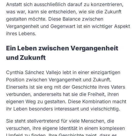
Anstatt sich ausschließlich darauf zu konzentrieren,
was war, kann sie entscheiden, wie sie die Zukunft
gestalten möchte. Diese Balance zwischen
Vergangenheit und Gegenwart ist ein wichtiger Aspekt
ihres Lebens.
Ein Leben zwischen Vergangenheit
und Zukunft
Cynthia Sánchez Vallejo lebt in einer einzigartigen
Position zwischen Vergangenheit und Zukunft.
Einerseits ist sie eng mit der Geschichte ihres Vaters
verbunden, andererseits hat sie die Freiheit, ihren
eigenen Weg zu gestalten. Diese Kombination macht
ihr Leben besonders interessant und vielschichtig.
Sie steht stellvertretend für viele Menschen, die
versuchen, ihre eigene Identität in einem komplexen
Umfeld zu finden. Ihre Geschichte zeigt, dass es