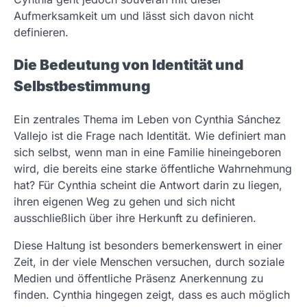
Aufmerksamkeit um und lässt sich davon nicht
definieren.
Die Bedeutung von Identität und
Selbstbestimmung
Ein zentrales Thema im Leben von Cynthia Sánchez
Vallejo ist die Frage nach Identität. Wie definiert man
sich selbst, wenn man in eine Familie hineingeboren
wird, die bereits eine starke öffentliche Wahrnehmung
hat? Für Cynthia scheint die Antwort darin zu liegen,
ihren eigenen Weg zu gehen und sich nicht
ausschließlich über ihre Herkunft zu definieren.
Diese Haltung ist besonders bemerkenswert in einer
Zeit, in der viele Menschen versuchen, durch soziale
Medien und öffentliche Präsenz Anerkennung zu
finden. Cynthia hingegen zeigt, dass es auch möglich