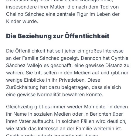
insbesondere ihrer Mutter, die nach dem Tod von
Chalino Sánchez eine zentrale Figur im Leben der
Kinder wurde.
Die Beziehung zur Öffentlichkeit
Die Öffentlichkeit hat seit jeher ein großes Interesse
an der Familie Sánchez gezeigt. Dennoch hat Cynthia
Sánchez Vallejo es geschafft, eine gewisse Distanz zu
wahren. Sie tritt selten in den Medien auf und gibt nur
wenige Einblicke in ihr Privatleben. Diese
Zurückhaltung hat dazu beigetragen, dass sie sich
eine gewisse Normalität bewahren konnte.
Gleichzeitig gibt es immer wieder Momente, in denen
ihr Name in sozialen Medien oder in Berichten über
ihren Vater auftaucht. In solchen Fällen wird deutlich,
wie stark das Interesse an der Familie weiterhin ist.
Cynthia geht jedoch souverän mit dieser