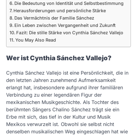
Die Bedeutung von Identität und Selbstbestimmung
Herausforderungen und persönliche Stärke
Das Vermächtnis der Familie Sánchez
Ein Leben zwischen Vergangenheit und Zukunft
Fazit: Die stille Stärke von Cynthia Sánchez Vallejo
You May Also Read
Wer ist Cynthia Sánchez Vallejo?
Cynthia Sánchez Vallejo ist eine Persönlichkeit, die in
den letzten Jahren zunehmend Aufmerksamkeit
erlangt hat, insbesondere aufgrund ihrer familiären
Verbindung zu einer legendären Figur der
mexikanischen Musikgeschichte. Als Tochter des
berühmten Sängers Chalino Sánchez trägt sie ein
Erbe mit sich, das tief in der Kultur und Musik
Mexikos verwurzelt ist. Obwohl sie selbst nicht
denselben musikalischen Weg eingeschlagen hat wie