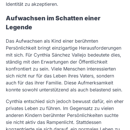
Identität zu akzeptieren.
Aufwachsen im Schatten einer
Legende
Das Aufwachsen als Kind einer berühmten
Persönlichkeit bringt einzigartige Herausforderungen
mit sich. Für Cynthia Sánchez Vallejo bedeutete dies,
ständig mit den Erwartungen der Öffentlichkeit
konfrontiert zu sein. Viele Menschen interessierten
sich nicht nur für das Leben ihres Vaters, sondern
auch für das ihrer Familie. Diese Aufmerksamkeit
konnte sowohl unterstützend als auch belastend sein.
Cynthia entschied sich jedoch bewusst dafür, ein eher
privates Leben zu führen. Im Gegensatz zu vielen
anderen Kindern berühmter Persönlichkeiten suchte
sie nicht aktiv das Rampenlicht. Stattdessen
konzentrierte sie sich darauf, ein normales Leben zu