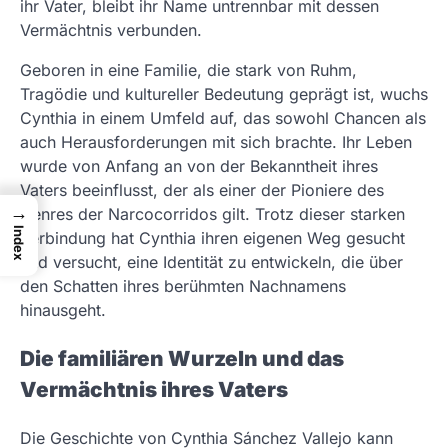
ihr Vater, bleibt ihr Name untrennbar mit dessen
Vermächtnis verbunden.
Geboren in eine Familie, die stark von Ruhm,
Tragödie und kultureller Bedeutung geprägt ist, wuchs
Cynthia in einem Umfeld auf, das sowohl Chancen als
auch Herausforderungen mit sich brachte. Ihr Leben
wurde von Anfang an von der Bekanntheit ihres
Vaters beeinflusst, der als einer der Pioniere des
→
Genres der Narcocorridos gilt. Trotz dieser starken
Index
Verbindung hat Cynthia ihren eigenen Weg gesucht
und versucht, eine Identität zu entwickeln, die über
den Schatten ihres berühmten Nachnamens
hinausgeht.
Die familiären Wurzeln und das
Vermächtnis ihres Vaters
Die Geschichte von Cynthia Sánchez Vallejo kann