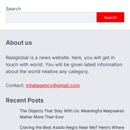
Search
Search
About us
Realglobal is a news website. here, you will get in
touch with world. You will be given latest information
about the world relative any category.
Contact:
mhatagency@gmail.com
Recent Posts
The Objects That Stay With Us: Meaningful Keepsakes
Matter More Than Ever
Craving the Best Asado Negro Near Me? Here’s Where