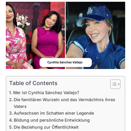
Table of Contents
Wer ist Cynthia Sánchez Vallejo?
Die familiären Wurzeln und das Vermächtnis ihres
Vaters
Aufwachsen im Schatten einer Legende
Bildung und persönliche Entwicklung
Die Beziehung zur Öffentlichkeit