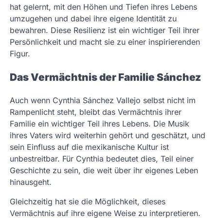
hat gelernt, mit den Höhen und Tiefen ihres Lebens
umzugehen und dabei ihre eigene Identität zu
bewahren. Diese Resilienz ist ein wichtiger Teil ihrer
Persönlichkeit und macht sie zu einer inspirierenden
Figur.
Das Vermächtnis der Familie Sánchez
Auch wenn Cynthia Sánchez Vallejo selbst nicht im
Rampenlicht steht, bleibt das Vermächtnis ihrer
Familie ein wichtiger Teil ihres Lebens. Die Musik
ihres Vaters wird weiterhin gehört und geschätzt, und
sein Einfluss auf die mexikanische Kultur ist
unbestreitbar. Für Cynthia bedeutet dies, Teil einer
Geschichte zu sein, die weit über ihr eigenes Leben
hinausgeht.
Gleichzeitig hat sie die Möglichkeit, dieses
Vermächtnis auf ihre eigene Weise zu interpretieren.