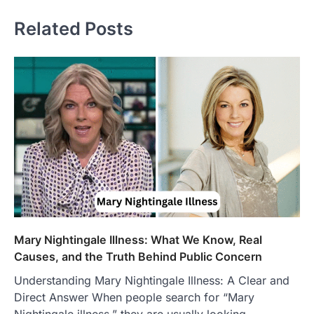
Related Posts
Mary Nightingale Illness: What We Know, Real
Causes, and the Truth Behind Public Concern
Understanding Mary Nightingale Illness: A Clear and
Direct Answer When people search for “Mary