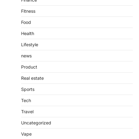
Fitness
Food
Health
Lifestyle
news
Product
Real estate
Sports
Tech
Travel
Uncategorized
Vape