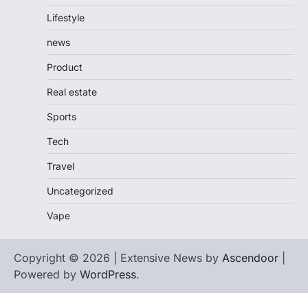
Lifestyle
news
Product
Real estate
Sports
Tech
Travel
Uncategorized
Vape
Copyright © 2026 | Extensive News by
Ascendoor
|
Powered by
WordPress
.