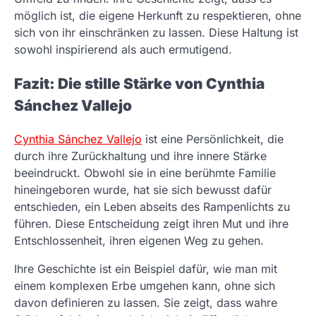
möglich ist, die eigene Herkunft zu respektieren, ohne
sich von ihr einschränken zu lassen. Diese Haltung ist
sowohl inspirierend als auch ermutigend.
Fazit: Die stille Stärke von Cynthia
Sánchez Vallejo
Cynthia Sánchez Vallejo
ist eine Persönlichkeit, die
durch ihre Zurückhaltung und ihre innere Stärke
beeindruckt. Obwohl sie in eine berühmte Familie
hineingeboren wurde, hat sie sich bewusst dafür
entschieden, ein Leben abseits des Rampenlichts zu
führen. Diese Entscheidung zeigt ihren Mut und ihre
Entschlossenheit, ihren eigenen Weg zu gehen.
Ihre Geschichte ist ein Beispiel dafür, wie man mit
einem komplexen Erbe umgehen kann, ohne sich
davon definieren zu lassen. Sie zeigt, dass wahre